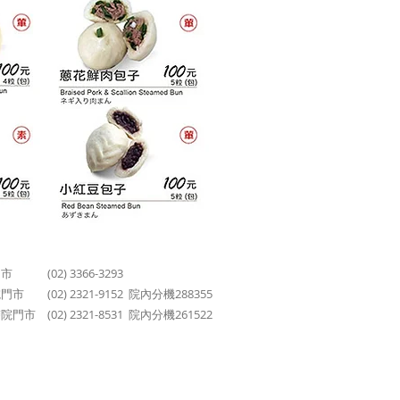
 (02) 3366-3293
市 (02) 2321-9152 院內分機288355
門市 (02) 2321-8531 院內分機261522