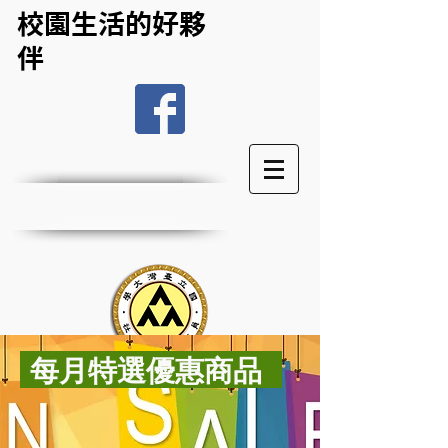
校園生活的好夥
伴
每月特選優惠商品