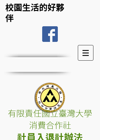
校園生活的好夥
伴
有限責任國立臺灣大學
消費合作社
社員入退社辦法